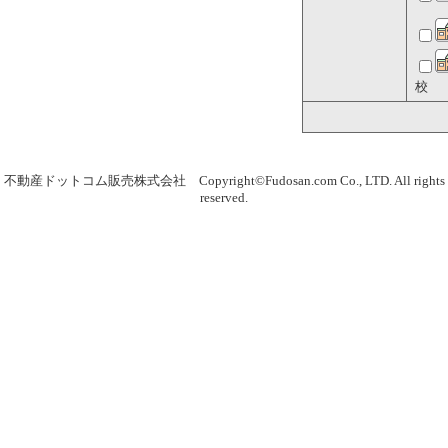
校
不動産ドットコム販売株式会社 Copyright©Fudosan.com Co., LTD. All rights
reserved.