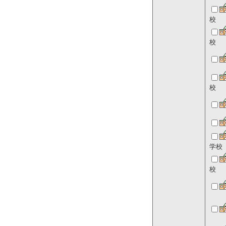
校
校
校
学校
校